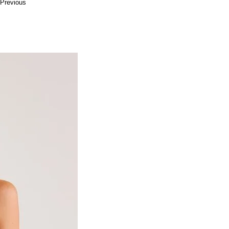
Previous