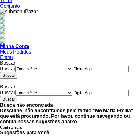
Tricot
Conjunto
Minha Conta
Meus Pedidos
Entrar
Buscar
Buscar
Buscar
Buscar
Busca não encontrada
Desculpe, não encontramos pelo termo "Me Maria Emilia"
que está procurando. Por favor, continue navegando ou
confira nossas sugestões abaixo.
Confira mais
Sugestões para você