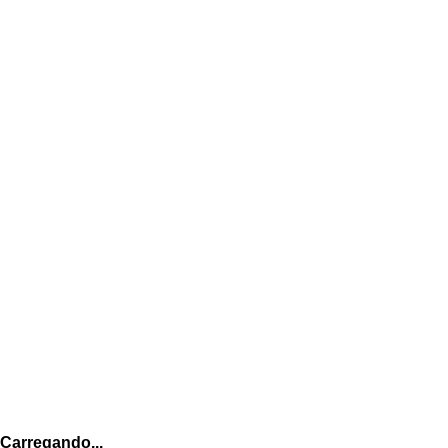
Carregando...