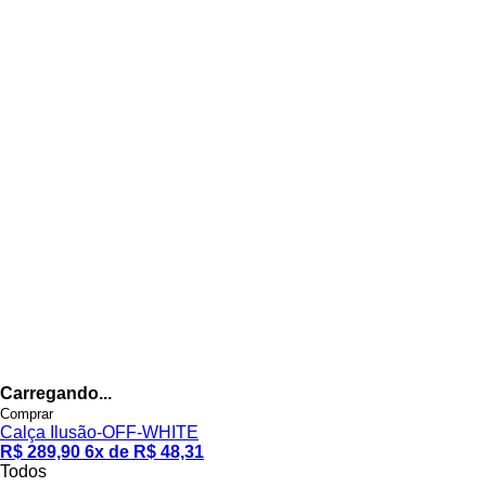
Carregando...
Comprar
Calça Ilusão-OFF-WHITE
R$ 289,90
6x de R$ 48,31
Todos